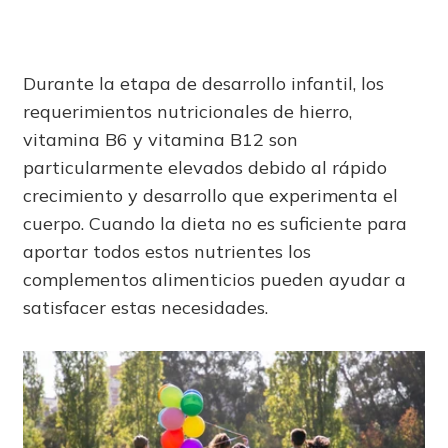
Durante la etapa de desarrollo infantil, los
requerimientos nutricionales de hierro,
vitamina B6 y vitamina B12 son
particularmente elevados debido al rápido
crecimiento y desarrollo que experimenta el
cuerpo. Cuando la dieta no es suficiente para
aportar todos estos nutrientes los
complementos alimenticios pueden ayudar a
satisfacer estas necesidades.