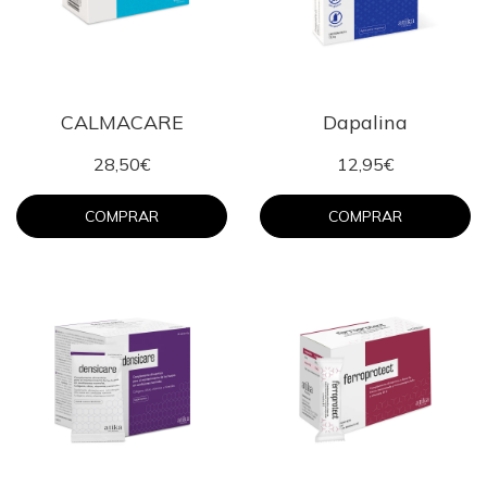
CALMACARE
Dapalina
28,50€
12,95€
COMPRAR
COMPRAR