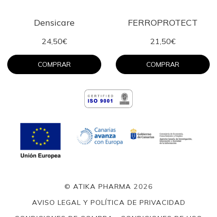
Densicare
FERROPROTECT
24,50€
21,50€
COMPRAR
COMPRAR
©
ATIKA PHARMA
2026
AVISO LEGAL Y POLÍTICA DE PRIVACIDAD