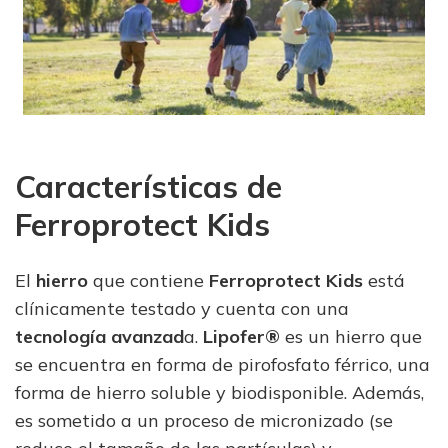
Características de
Ferroprotect Kids
El
hierro
que contiene
Ferroprotect Kids
está
clínicamente testado y cuenta con una
tecnología avanzad
a.
Lipofer®
es un hierro que
se encuentra en forma de pirofosfato férrico, una
forma de hierro soluble y biodisponible. Además,
es sometido a un proceso de micronizado (se