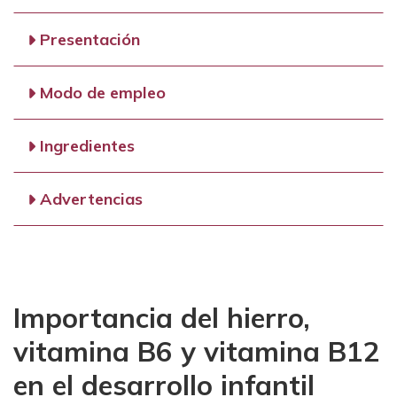
Presentación
Modo de empleo
Ingredientes
Advertencias
Importancia del hierro,
vitamina B6 y vitamina B12
en el desarrollo infantil